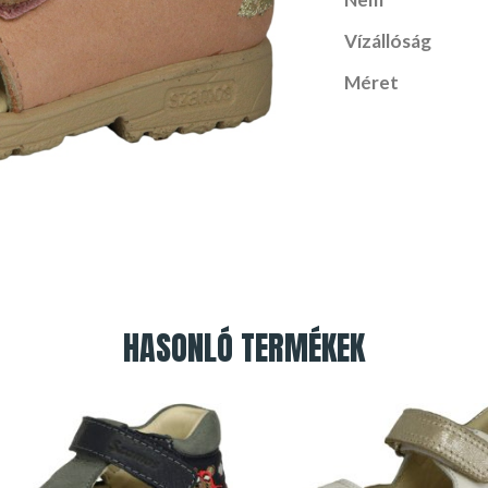
Vízállóság
Méret
HASONLÓ TERMÉKEK