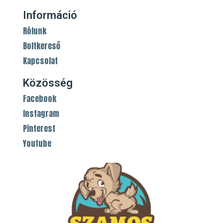
Információ
Rólunk
Boltkereső
Kapcsolat
Közösség
Facebook
Instagram
Pinterest
Youtube