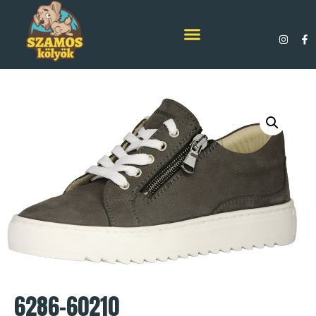
6286-60210