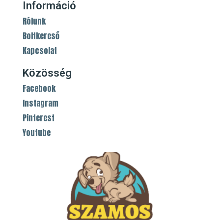
Információ
Rólunk
Boltkereső
Kapcsolat
Közösség
Facebook
Instagram
Pinterest
Youtube