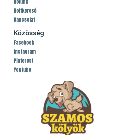
Rólunk
Boltkereső
Kapcsolat
Közösség
Facebook
Instagram
Pinterest
Youtube