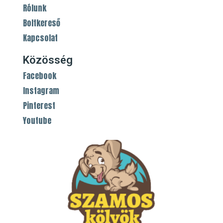
Rólunk
Boltkereső
Kapcsolat
Közösség
Facebook
Instagram
Pinterest
Youtube