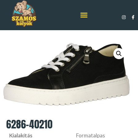
6286-40210
Kialakítás
Formatalpas