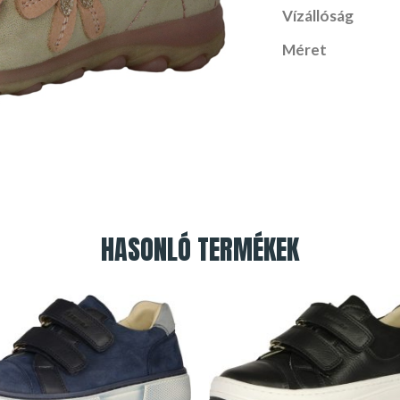
Vízállóság
Méret
HASONLÓ TERMÉKEK