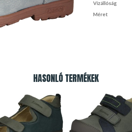
Vízállóság
Méret
HASONLÓ TERMÉKEK