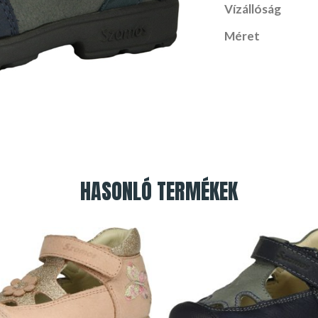
Vízállóság
Méret
HASONLÓ TERMÉKEK