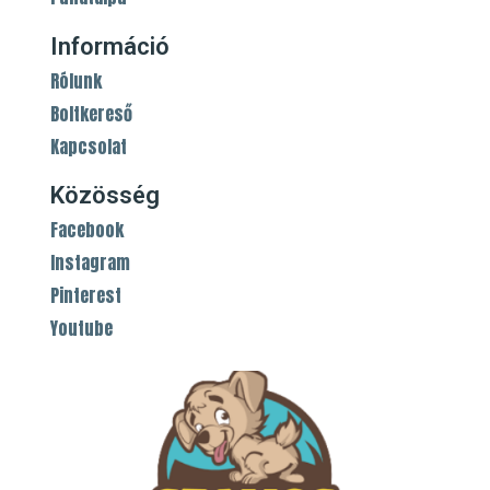
Információ
Rólunk
Boltkereső
Kapcsolat
Közösség
Facebook
Instagram
Pinterest
Youtube