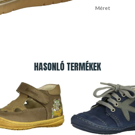
Méret
HASONLÓ TERMÉKEK