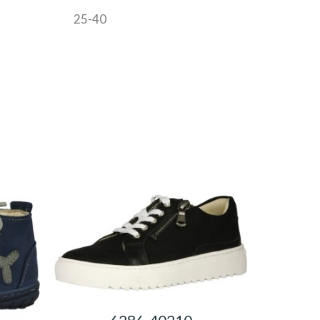
25-40