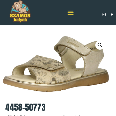
4458-50773