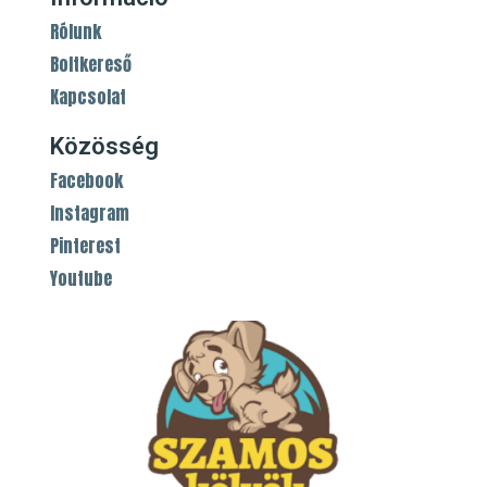
Rólunk
Boltkereső
Kapcsolat
Közösség
Facebook
Instagram
Pinterest
Youtube