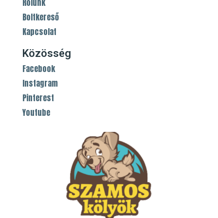
Rólunk
Boltkereső
Kapcsolat
Közösség
Facebook
Instagram
Pinterest
Youtube