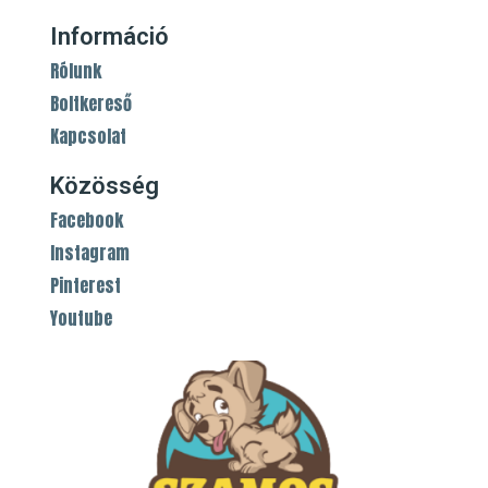
Információ
Rólunk
Boltkereső
Kapcsolat
Közösség
Facebook
Instagram
Pinterest
Youtube