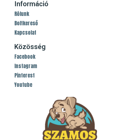
Információ
Rólunk
Boltkereső
Kapcsolat
Közösség
Facebook
Instagram
Pinterest
Youtube