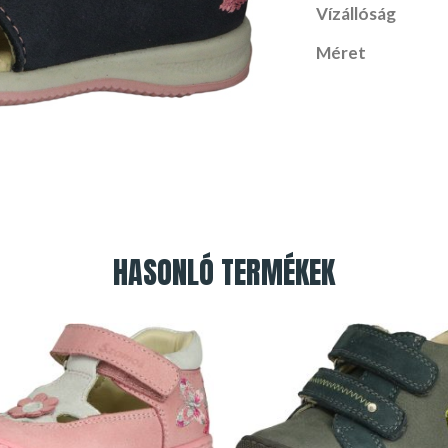
Vízállóság
Méret
HASONLÓ TERMÉKEK