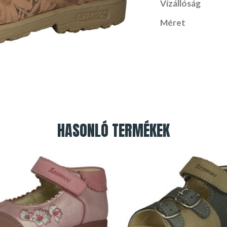
Vízállóság
Méret
HASONLÓ TERMÉKEK