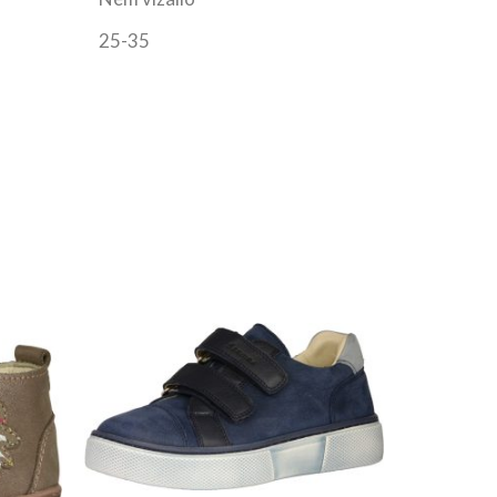
25-35