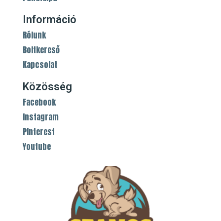
Információ
Rólunk
Boltkereső
Kapcsolat
Közösség
Facebook
Instagram
Pinterest
Youtube