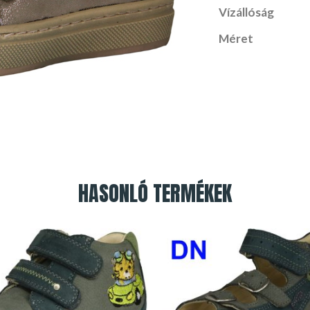
Vízállóság
Méret
HASONLÓ TERMÉKEK