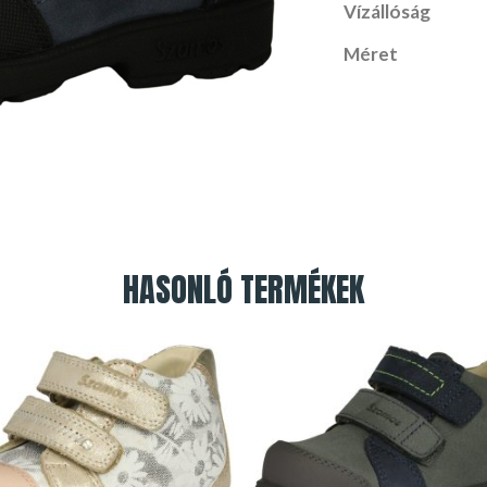
Vízállóság
Méret
HASONLÓ TERMÉKEK