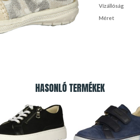
Vízállóság
Méret
HASONLÓ TERMÉKEK