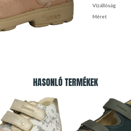
Vízállóság
Méret
HASONLÓ TERMÉKEK