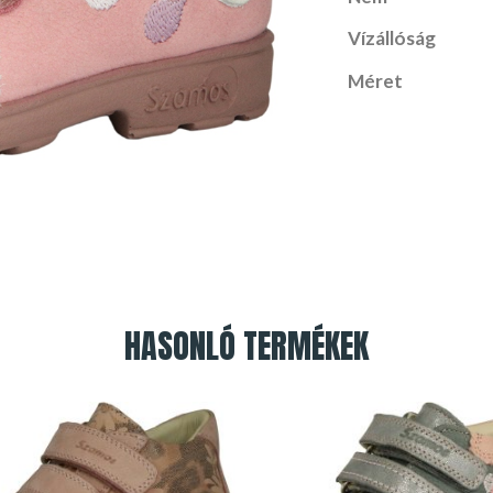
Vízállóság
Méret
HASONLÓ TERMÉKEK