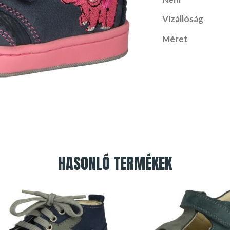
Vízállóság
Méret
HASONLÓ TERMÉKEK