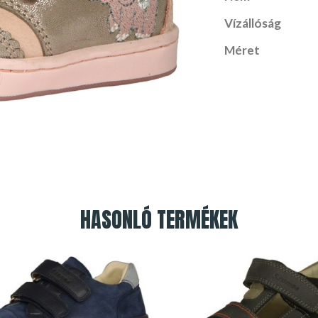
Vízállóság
Méret
HASONLÓ TERMÉKEK