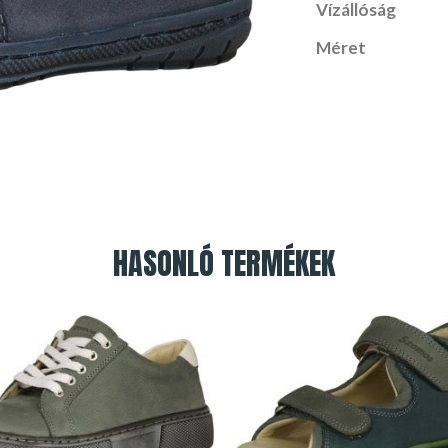
Vízállóság
Méret
HASONLÓ TERMÉKEK