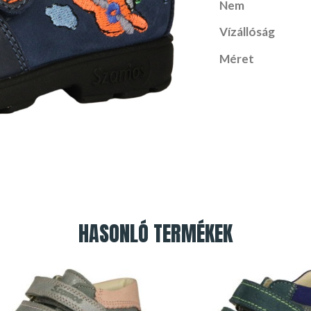
Nem
Vízállóság
Méret
HASONLÓ TERMÉKEK