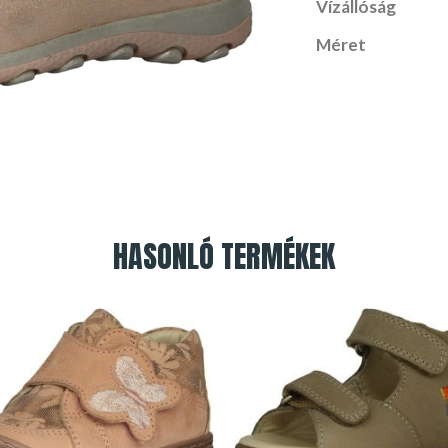
Vízállóság
Méret
HASONLÓ TERMÉKEK