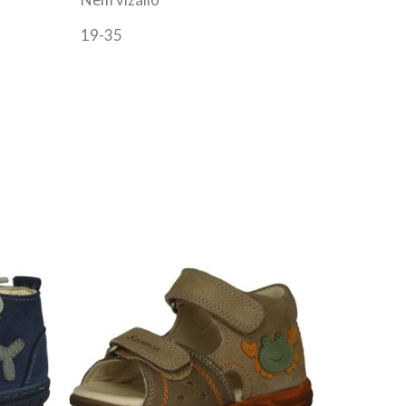
19-35