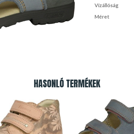
Vízállóság
Méret
HASONLÓ TERMÉKEK