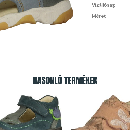
Vízállóság
Méret
HASONLÓ TERMÉKEK