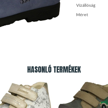
Vízállóság
Méret
HASONLÓ TERMÉKEK