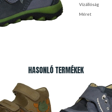
Vízállóság
Méret
HASONLÓ TERMÉKEK