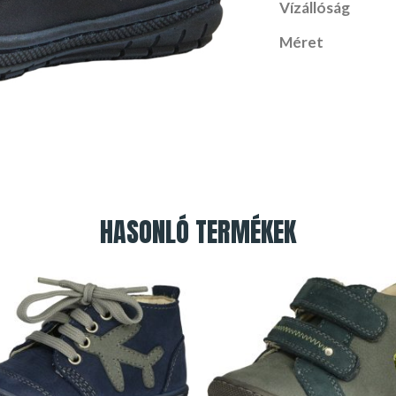
Vízállóság
Méret
HASONLÓ TERMÉKEK