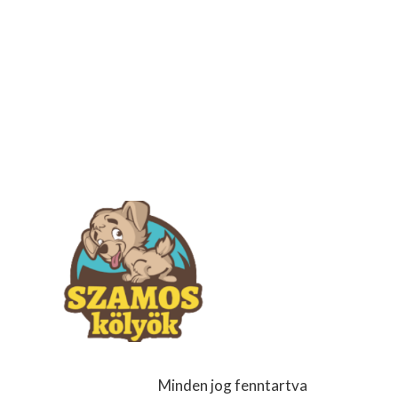
Minden jog fenntartva