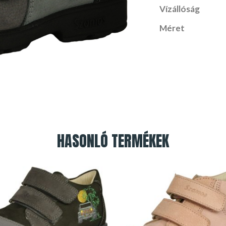
Vízállóság
Méret
HASONLÓ TERMÉKEK