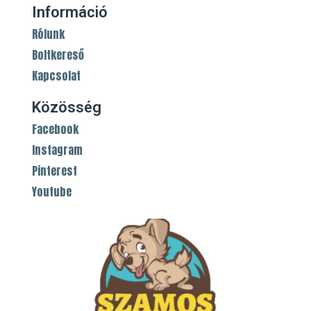
Információ
Rólunk
Boltkereső
Kapcsolat
Közösség
Facebook
Instagram
Pinterest
Youtube