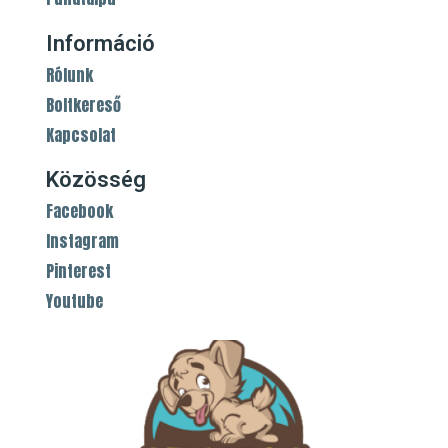
Információ
Rólunk
Boltkereső
Kapcsolat
Közösség
Facebook
Instagram
Pinterest
Youtube