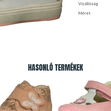
Vízállóság
Méret
HASONLÓ TERMÉKEK