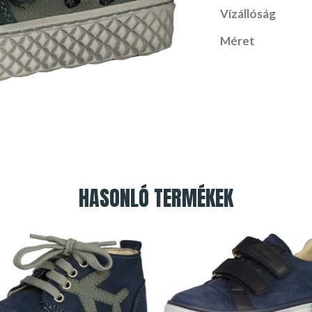
Vízállóság
Méret
HASONLÓ TERMÉKEK