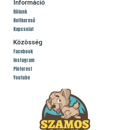
Információ
Rólunk
Boltkereső
Kapcsolat
Közösség
Facebook
Instagram
Pinterest
Youtube