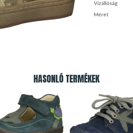
Vízállóság
Méret
HASONLÓ TERMÉKEK