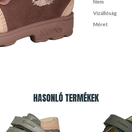
Nem
Vízállóság
Méret
HASONLÓ TERMÉKEK