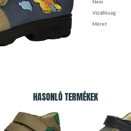
Nem
Vízállóság
Méret
HASONLÓ TERMÉKEK