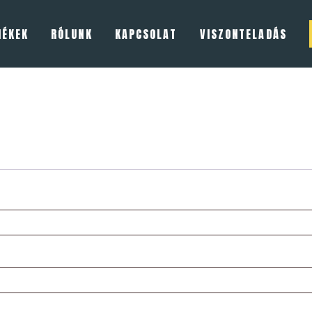
MÉKEK
RÓLUNK
KAPCSOLAT
VISZONTELADÁS