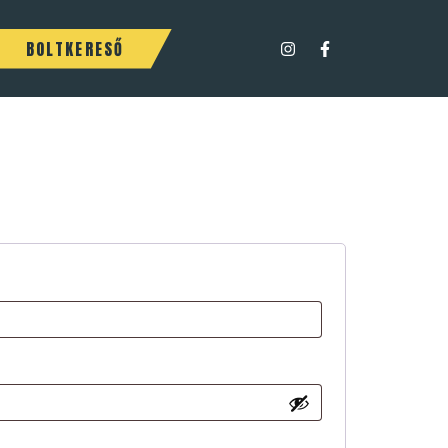
BOLTKERESŐ