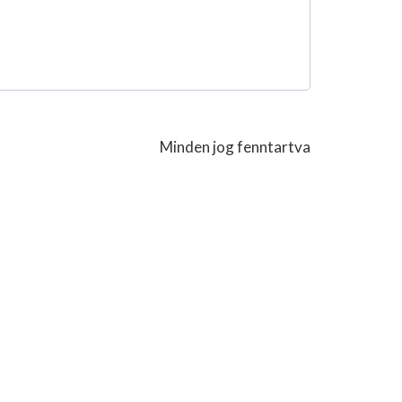
Minden jog fenntartva